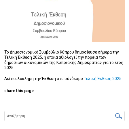
Το Δημοσιονομικό Συμβούλιο Κύπρου δημοσίευσε σήμερα την
Τελική Έκθεση 2025, η οποία αξιολογεί την πορεία των
δημοσίων οικονομικών της Κυπριακής Δημοκρατίας για το έτος
2025.
Δείτε ολόκληρη την Έκθεση στο σύνδεσμο
Τελική Έκθεση 2025
.
share this page