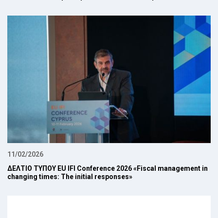
11/02/2026
ΔΕΛΤΙΟ ΤΥΠΟΥ EU IFI Conference 2026 «Fiscal management in
changing times: The initial responses»