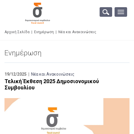
Toggle
naviga
Αρχική Σελίδα
|
Ενημέρωση
|
Νέα και Ανακοινώσεις
Ενημέρωση
19/12/2025 |
Νέα και Ανακοινώσεις
Τελική Έκθεση 2025 Δημοσιονομικού
Συμβουλίου