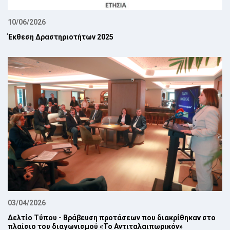
10/06/2026
Έκθεση Δραστηριοτήτων 2025
03/04/2026
Δελτίο Τύπου - Βράβευση προτάσεων που διακρίθηκαν στο
πλαίσιο του διαγωνισμού «Το Αντιταλαιπωρικόν»