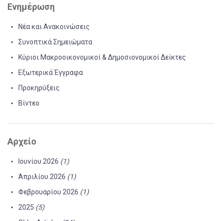
Ενημέρωση
Νέα και Ανακοινώσεις
Συνοπτικά Σημειώματα
Κύριοι Μακροοικονομικοί & Δημοσιονομικοί Δείκτες
Εξωτερικά Έγγραφα
Προκηρύξεις
Βίντεο
Αρχείο
Ιουνίου 2026
(1)
Απριλίου 2026
(1)
Φεβρουαρίου 2026
(1)
2025
(5)