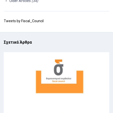
Older Articles
(34)
Tweets by Fiscal_Council
Σχετικά Άρθρα