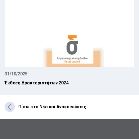
31/10/2025
Έκθεση Δραστηριοτήτων 2024
Πίσω στο Νέα και Ανακοινώσεις