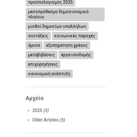
προϋπολογισμός 2025
μεσοπρόθεσμο δημοσιονομικό
πλαίσιο
μισθοί δημοσίων υπαλλήλων
συντάξεις
κοινωνικές παροχές
άμυνα
εξυπηρέτηση χρέους
μεταβιβάσεις
έργα υποδομής
επιχορηγήσεις
οικονομική ανάπτυξη
Αρχείο
2025
(5)
Older Articles
(5)