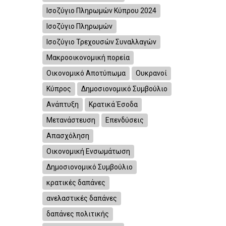
Ισοζύγιο Πληρωμών Κύπρου 2024
Ισοζύγιο Πληρωμών
Ισοζύγιο Τρεχουσών Συναλλαγών
Μακροοικονομική πορεία
Οικονομικό Αποτύπωμα
Ουκρανοί
Κύπρος
Δημοσιονομικό Συμβούλιο
Ανάπτυξη
Κρατικά Έσοδα
Μετανάστευση
Επενδύσεις
Απασχόληση
Οικονομική Ενσωμάτωση
Δημοσιονομικό Συμβούλιο
κρατικές δαπάνες
ανελαστικές δαπάνες
δαπάνες πολιτικής