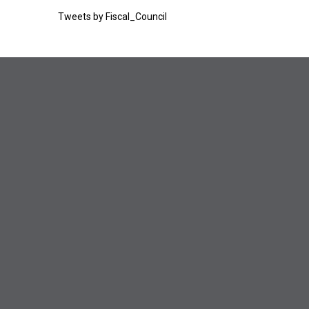
Tweets by Fiscal_Council