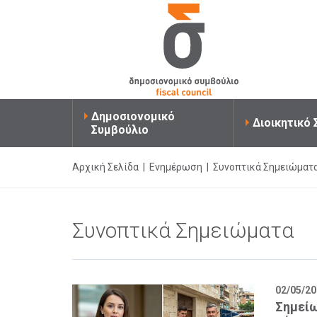
Δημοσιονομικό
Διοικητικό
Συμβούλιο
Αρχική Σελίδα
|
Ενημέρωση
|
Συνοπτικά Σημειώματ
Συνοπτικά Σημειώματα
02/05/2
Σημεί