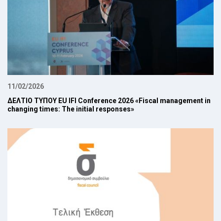
11/02/2026
ΔΕΛΤΙΟ ΤΥΠΟΥ EU IFI Conference 2026 «Fiscal management in
changing times: The initial responses»