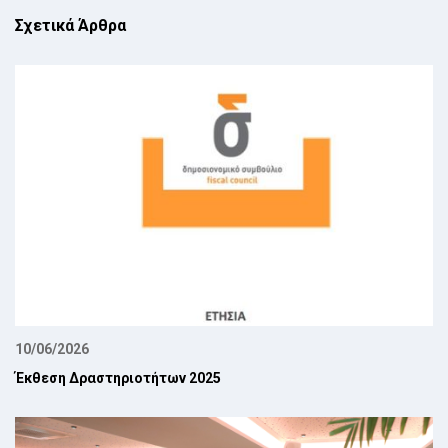
Σχετικά Άρθρα
10/06/2026
Έκθεση Δραστηριοτήτων 2025