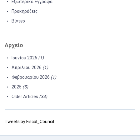
Εξωτερικά Έγγραφα
Προκηρύξεις
Βίντεο
Αρχείο
Ιουνίου 2026
(1)
Απριλίου 2026
(1)
Φεβρουαρίου 2026
(1)
2025
(5)
Older Articles
(34)
Tweets by Fiscal_Council