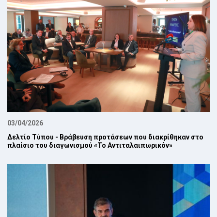
03/04/2026
Δελτίο Τύπου - Βράβευση προτάσεων που διακρίθηκαν στο
πλαίσιο του διαγωνισμού «Το Αντιταλαιπωρικόν»