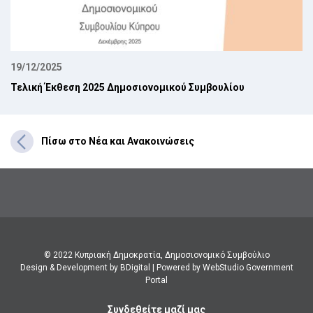
19/12/2025
Τελική Έκθεση 2025 Δημοσιονομικού Συμβουλίου
Πίσω στο Νέα και Ανακοινώσεις
© 2022 Κυπριακή Δημοκρατία, Δημοσιονομικό Συμβούλιο
Design & Development by BDigital
|
Powered by WebStudio Government
Portal
Συνδεθείτε μαζί μας