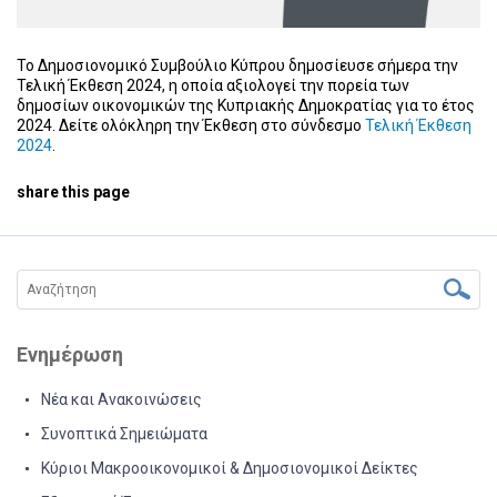
Το Δημοσιονομικό Συμβούλιο Κύπρου δημοσίευσε σήμερα την
Τελική Έκθεση 2024, η οποία αξιολογεί την πορεία των
δημοσίων οικονομικών της Κυπριακής Δημοκρατίας για το έτος
2024. Δείτε ολόκληρη την Έκθεση στο σύνδεσμο
Τελική Έκθεση
2024
.
share this page
Ενημέρωση
Νέα και Ανακοινώσεις
Συνοπτικά Σημειώματα
Κύριοι Μακροοικονομικοί & Δημοσιονομικοί Δείκτες