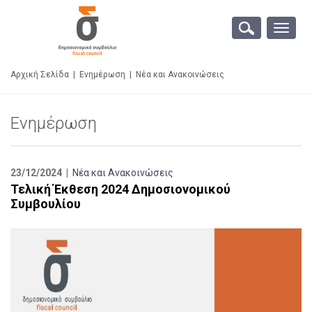
Toggle
naviga
Αρχική Σελίδα
|
Ενημέρωση
|
Νέα και Ανακοινώσεις
Ενημέρωση
23/12/2024 |
Νέα και Ανακοινώσεις
Τελική Έκθεση 2024 Δημοσιονομικού
Συμβουλίου