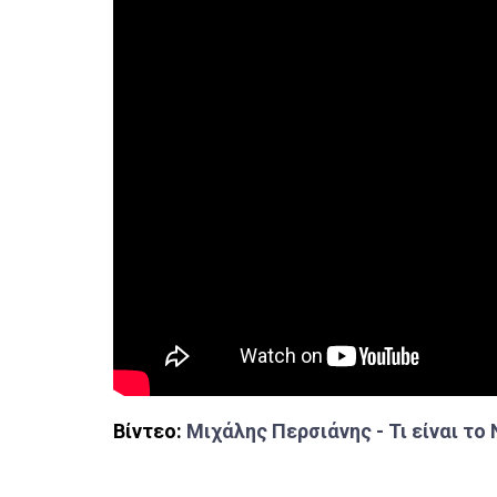
Βίντεο:
Μιχάλης Περσιάνης - Τι είναι το