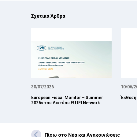
Σχετικά Άρθρα
30/07/2026
10/06/2
European Fiscal Monitor – Summer
Έκθεση
2026» του Δικτύου EU IFI Network
Πίσω στο Νέα και Ανακοινώσεις