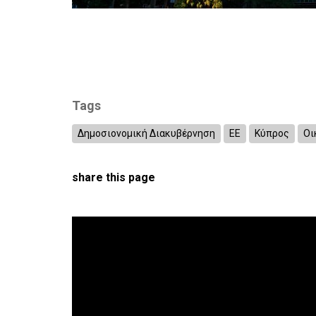
Tags
Δημοσιονομική Διακυβέρνηση
ΕΕ
Κύπρος
Οι
share this page