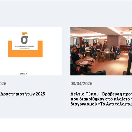
026
03/04/2026
 Δραστηριοτήτων 2025
Δελτίο Τύπου - Βράβευση πρ
που διακρίθηκαν στο πλαίσιο 
διαγωνισμού «Το Αντιταλαιπω