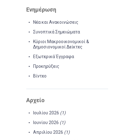
Ενημέρωση
Νέα και Ανακοινώσεις
Συνοπτικά Σημειώματα
Κύριοι Μακροοικονομικοί &
Δημοσιονομικοί Δείκτες
Εξωτερικά Έγγραφα
Προκηρύξεις
Βίντεο
Αρχείο
Ιουλίου 2026
(1)
Ιουνίου 2026
(1)
Απριλίου 2026
(1)