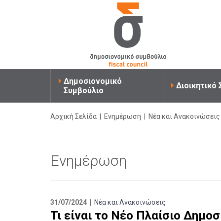
Δημοσιονομικό
Διοικητικό
Συμβούλιο
Αρχική Σελίδα
|
Ενημέρωση
|
Νέα και Ανακοινώσεις
Ενημέρωση
31/07/2024 |
Νέα και Ανακοινώσεις
Τι είναι το Νέο Πλαίσιο Δημο