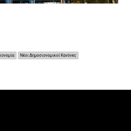
κονομία
Νέοι Δημοσιονομικοί Κανόνες