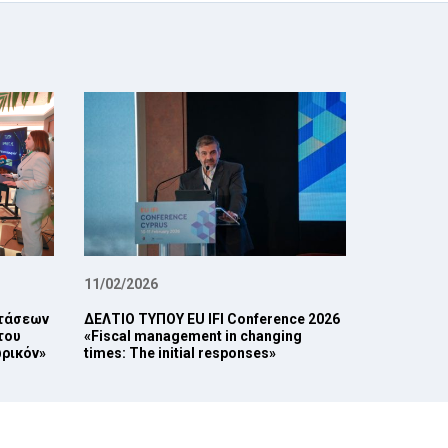
11/02/2026
οτάσεων
ΔΕΛΤΙΟ ΤΥΠΟΥ EU IFI Conference 2026
του
«Fiscal management in changing
ρικόν»
times: The initial responses»