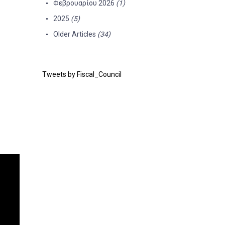
Φεβρουαρίου 2026
(1)
2025
(5)
Older Articles
(34)
Tweets by Fiscal_Council