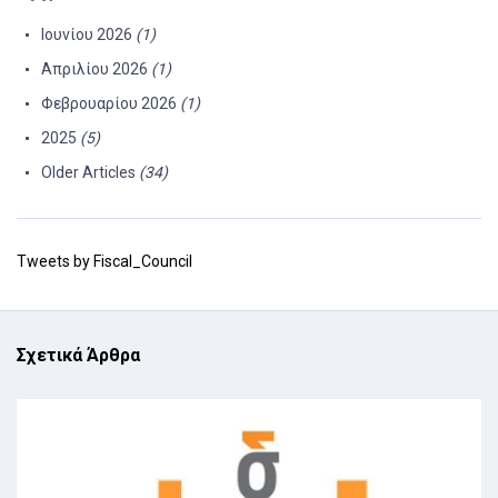
Ιουνίου 2026
(1)
Απριλίου 2026
(1)
Φεβρουαρίου 2026
(1)
2025
(5)
Older Articles
(34)
Tweets by Fiscal_Council
Σχετικά Άρθρα