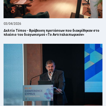
03/04/2026
Δελτίο Τύπου - Βράβευση προτάσεων που διακρίθηκαν στο
πλαίσιο του διαγωνισμού «Το Αντιταλαιπωρικόν»