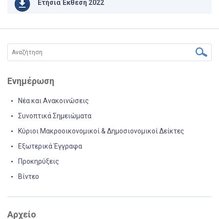
Ετήσια Έκθεση 2022
Ενημέρωση
Νέα και Ανακοινώσεις
Συνοπτικά Σημειώματα
Κύριοι Μακροοικονομικοί & Δημοσιονομικοί Δείκτες
Εξωτερικά Έγγραφα
Προκηρύξεις
Βίντεο
Αρχείο