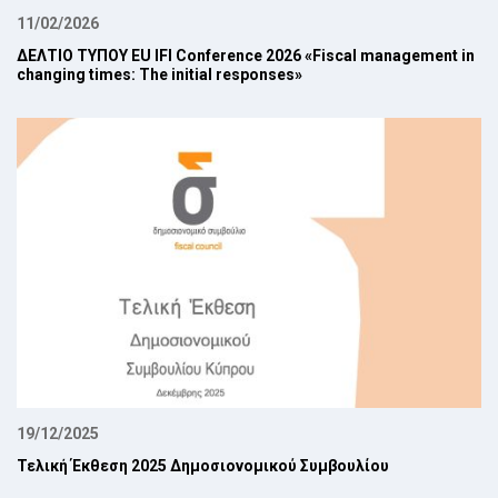
11/02/2026
ΔΕΛΤΙΟ ΤΥΠΟΥ EU IFI Conference 2026 «Fiscal management in
changing times: The initial responses»
19/12/2025
Τελική Έκθεση 2025 Δημοσιονομικού Συμβουλίου