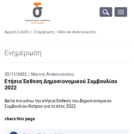
Toggle
naviga
Αρχική Σελίδα
|
Ενημέρωση
|
Νέα και Ανακοινώσεις
Ενημέρωση
25/11/2022 |
Νέα και Ανακοινώσεις
Ετήσια Έκθεση Δημοσιονομικού Συμβουλίου
2022
Δείτε πιο κάτω την ετήσια Έκθεση του Δημοσιονομικού
Συμβουλίου Κύπρου για το έτος 2022
share this page