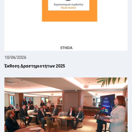
10/06/2026
Έκθεση Δραστηριοτήτων 2025