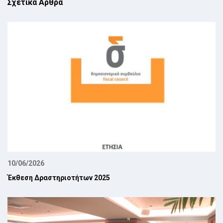
Σχετικά Άρθρα
10/06/2026
Έκθεση Δραστηριοτήτων 2025