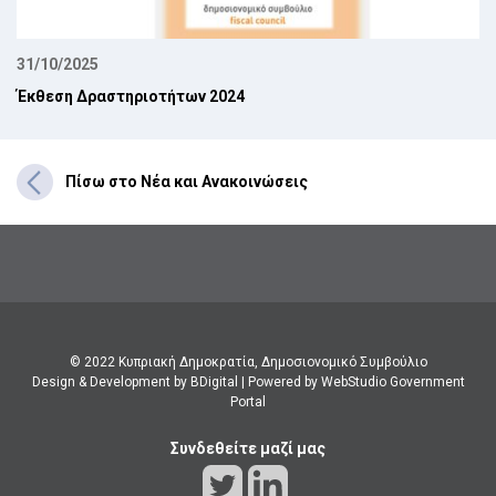
31/10/2025
Έκθεση Δραστηριοτήτων 2024
Πίσω στο Νέα και Ανακοινώσεις
© 2022 Κυπριακή Δημοκρατία, Δημοσιονομικό Συμβούλιο
Design & Development by BDigital
|
Powered by WebStudio Government
Portal
Συνδεθείτε μαζί μας