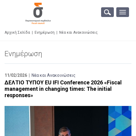
Toggle
naviga
Αρχική Σελίδα
|
Ενημέρωση
|
Νέα και Ανακοινώσεις
Ενημέρωση
11/02/2026 |
Νέα και Ανακοινώσεις
ΔΕΛΤΙΟ ΤΥΠΟΥ EU IFI Conference 2026 «Fiscal
management in changing times: The initial
responses»