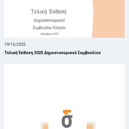
19/12/2025
Τελική Έκθεση 2025 Δημοσιονομικού Συμβουλίου