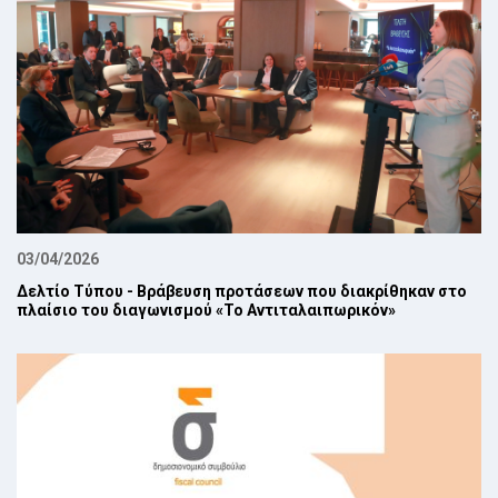
03/04/2026
Δελτίο Τύπου - Βράβευση προτάσεων που διακρίθηκαν στο
πλαίσιο του διαγωνισμού «Το Αντιταλαιπωρικόν»