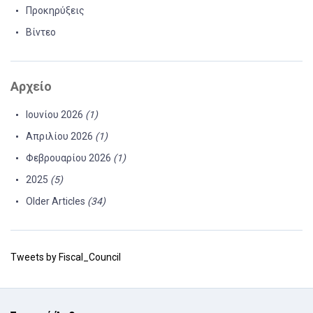
Προκηρύξεις
Βίντεο
Αρχείο
Ιουνίου 2026
(1)
Απριλίου 2026
(1)
Φεβρουαρίου 2026
(1)
2025
(5)
Older Articles
(34)
Tweets by Fiscal_Council