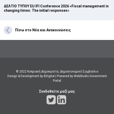
ΔΕΛΤΙΟ ΤΥΠΟΥ EU IFI Conference 2026 «Fiscal management in
changing times: The initial responses»
Πίσω στο Νέα και Ανακοινώσεις
© 2022 Κυπριακή Δημοκρατία, Δημοσιονομικό Συμβούλιο
Design & Development by BDigital
|
Powered by WebStudio Government
Portal
Συνδεθείτε μαζί μας