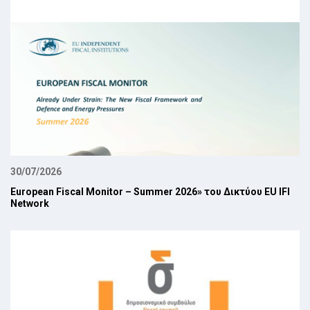
30/07/2026
European Fiscal Monitor – Summer 2026» του Δικτύου EU IFI
Network