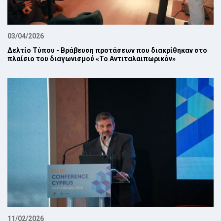
03/04/2026
Δελτίο Τύπου - Βράβευση προτάσεων που διακρίθηκαν στο
πλαίσιο του διαγωνισμού «Το Αντιταλαιπωρικόν»
11/02/2026