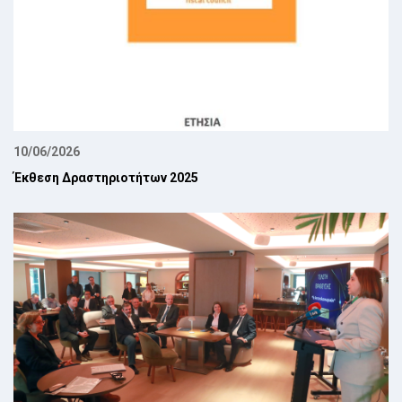
10/06/2026
Έκθεση Δραστηριοτήτων 2025