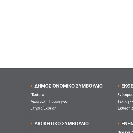
ΔΗΜΟΣΙΟΝΟΜΙΚΟ ΣΥΜΒΟΥΛΙΟ
ΕΚΘΕ
Πλαίσιο
Ενδιάμεσ
Αποστολή, Προσέγγιση
Τελική /
Ετήσια Έκθεση
Έκθεση 
ΔΙΟΙΚΗΤΙΚΟ ΣΥΜΒΟΥΛΙΟ
ΕΝΗ
Νέα και 