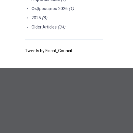
Φεβρουαρίου 2026
(1)
2025
(5)
Older Articles
(34)
Tweets by Fiscal_Council