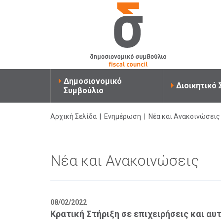
Δημοσιονομικό
Διοικητικό
Συμβούλιο
Αρχική Σελίδα
|
Ενημέρωση
|
Νέα και Ανακοινώσεις
Νέα και Ανακοινώσεις
08/02/2022
Κρατική Στήριξη σε επιχειρήσεις και α