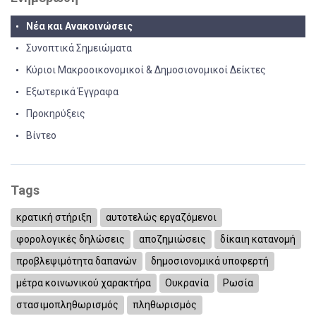
Νέα και Ανακοινώσεις
Συνοπτικά Σημειώματα
Κύριοι Μακροοικονομικοί & Δημοσιονομικοί Δείκτες
Εξωτερικά Έγγραφα
Προκηρύξεις
Βίντεο
Tags
κρατική στήριξη
αυτοτελώς εργαζόμενοι
φορολογικές δηλώσεις
αποζημιώσεις
δίκαιη κατανομή
προβλεψιμότητα δαπανών
δημοσιονομικά υποφερτή
μέτρα κοινωνικού χαρακτήρα
Ουκρανία
Ρωσία
στασιμοπληθωρισμός
πληθωρισμός