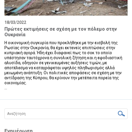
18/03/2022
Πρώτες εκτιμήσεις σε σχέση με τον πόλεμο στην
Ουκρανία
Η οικονομική συγκυρία που προκλήθηκε με την εισβολή της
Ρωσίας στην Ουκρανία, θα έχει εκτενείς επιπτώσεις στην
κυπριακή αγορά. Ήδη έχει διαφανεί πως το σοκ το οποίο
υπέστησαν ταυτόχρονα η συνολική ζήτηση και η εφοδιαστική
αλυσίδα, οδηγούν σε γενικευμένες αυξήσεις τιμών, με
αποτέλεσμα να καταγράφεται υψηλός πληθωρισμός αλλά
μειωμένη ανάπτυξη. Οι πολιτικές αποφάσεις σε σχέση με την
αντίδραση της Κύπρου, θα κρίνουν την μετέπειτα πορεία της
οικονομίας.
...
Ενημέρωση