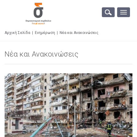
Toggle
naviga
Αρχική Σελίδα
|
Ενημέρωση
|
Νέα και Ανακοινώσεις
Νέα και Ανακοινώσεις