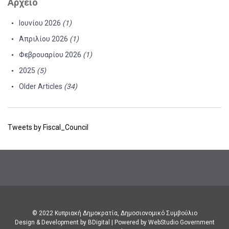
Αρχείο
Ιουνίου 2026
(1)
Απριλίου 2026
(1)
Φεβρουαρίου 2026
(1)
2025
(5)
Older Articles
(34)
Tweets by Fiscal_Council
© 2022 Κυπριακή Δημοκρατία, Δημοσιονομικό Συμβούλιο
Design & Development by BDigital
|
Powered by WebStudio Government