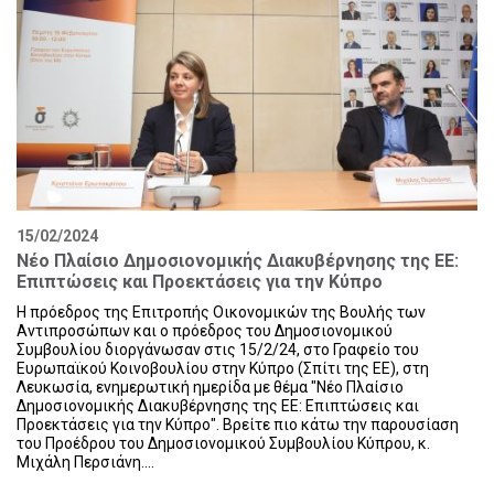
15/02/2024
Νέο Πλαίσιο Δημοσιονομικής Διακυβέρνησης της ΕΕ:
Επιπτώσεις και Προεκτάσεις για την Κύπρο
Η πρόεδρος της Επιτροπής Οικονομικών της Βουλής των
Αντιπροσώπων και ο πρόεδρος του Δημοσιονομικού
Συμβουλίου διοργάνωσαν στις 15/2/24, στο Γραφείο του
Ευρωπαϊκού Κοινοβουλίου στην Κύπρο (Σπίτι της ΕΕ), στη
Λευκωσία, ενημερωτική ημερίδα με θέμα "Νέο Πλαίσιο
Δημοσιονομικής Διακυβέρνησης της ΕΕ: Επιπτώσεις και
Προεκτάσεις για την Κύπρο". Βρείτε πιο κάτω την παρουσίαση
του Προέδρου του Δημοσιονομικού Συμβουλίου Κύπρου, κ.
Μιχάλη Περσιάνη....