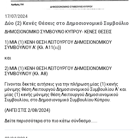
17/07/2024
Δύο (2) Κενές Θέσεις στο Δημοσιονομικό Συμβούλιο
ΔΗΜΟΣΙΟΝΟΜΙΚΟ ΣΥΜΒΟΥΛΙΟ ΚΥΠΡΟΥ- ΚΕΝΕΣ ΘΕΣΕΙΣ
1) ΜΙΑ (1) ΚΕΝΗ ΘΕΣΗ ΛΕΙΤΟΥΡΓΟΥ ΔΗΜΟΣΙΟΝΟΜΙΚΟΥ
ΣΥΜΒΟΥΛΙΟΥ A’ (Κλ. Α11(ιι))
και
2) ΜΙΑ (1) ΚΕΝΗ ΘΕΣΗ ΛΕΙΤΟΥΡΓΟΥ ΔΗΜΟΣΙΟΝΟΜΙΚΟΥ
ΣΥΜΒΟΥΛΙΟΥ (Κλ. Α8)
Γίνονται δεκτές αιτήσεις για την πλήρωση μίας (1) κενής
μόνιμης θέση Λειτουργού Δημοσιονομικού Συμβουλίου Α' και
μίας (1) κενής μόνιμης θέση Λειτουργού Δημοσιονομικού
Συμβουλίου, στο Δημοσιονομικό Συμβουλίου Κύπρου.
(ΛΗΓΕΙ ΣΤΙΣ 2/08/2024)
Δείτε περισσότερα στο πιο κάτω σύνδεσμο.......