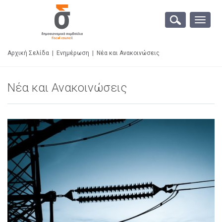
Toggle
naviga
Αρχική Σελίδα
|
Ενημέρωση
|
Νέα και Ανακοινώσεις
Νέα και Ανακοινώσεις