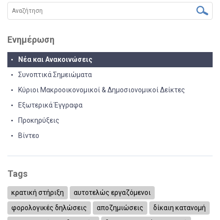
Ενημέρωση
Νέα και Ανακοινώσεις
Συνοπτικά Σημειώματα
Κύριοι Μακροοικονομικοί & Δημοσιονομικοί Δείκτες
Εξωτερικά Έγγραφα
Προκηρύξεις
Βίντεο
Tags
κρατική στήριξη
αυτοτελώς εργαζόμενοι
φορολογικές δηλώσεις
αποζημιώσεις
δίκαιη κατανομή