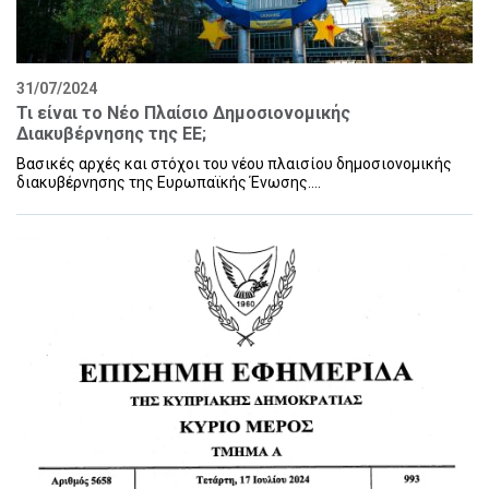
31/07/2024
Τι είναι το Νέο Πλαίσιο Δημοσιονομικής
Διακυβέρνησης της ΕΕ;
Βασικές αρχές και στόχοι του νέου πλαισίου δημοσιονομικής
διακυβέρνησης της Ευρωπαϊκής Ένωσης....