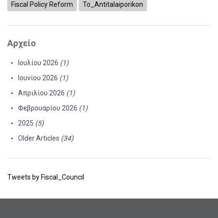
Fiscal Policy Reform
To_Antitalaiporikon
Αρχείο
Ιουλίου 2026
(1)
Ιουνίου 2026
(1)
Απριλίου 2026
(1)
Φεβρουαρίου 2026
(1)
2025
(5)
Older Articles
(34)
Tweets by Fiscal_Council