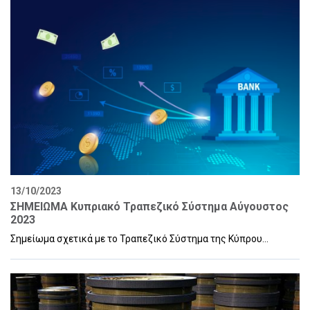
13/10/2023
ΣΗΜΕΙΩΜΑ Κυπριακό Τραπεζικό Σύστημα Αύγουστος
2023
Σημείωμα σχετικά με το Τραπεζικό Σύστημα της Κύπρου...