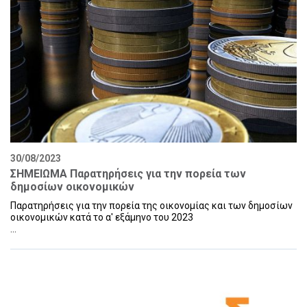
30/08/2023
ΣΗΜΕΙΩΜΑ Παρατηρήσεις για την πορεία των
δημοσίων οικονομικών
Παρατηρήσεις για την πορεία της οικονομίας και των δημοσίων
οικονομικών κατά το α' εξάμηνο του 2023
...