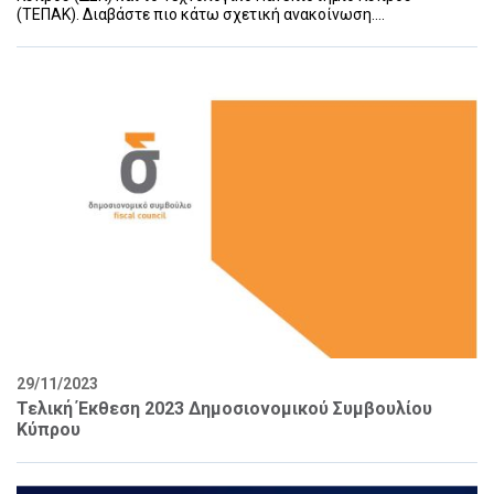
(ΤΕΠΑΚ). Διαβάστε πιο κάτω σχετική ανακοίνωση....
29/11/2023
Τελική Έκθεση 2023 Δημοσιονομικού Συμβουλίου
Κύπρου