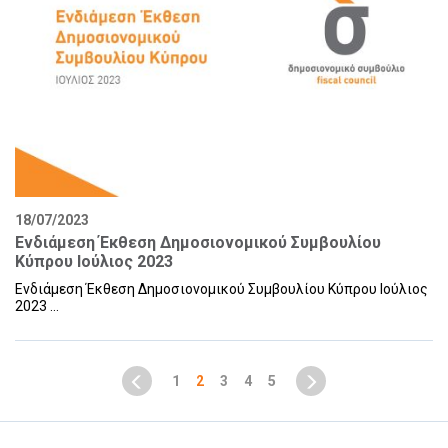
18/07/2023
Ενδιάμεση Έκθεση Δημοσιονομικού Συμβουλίου
Κύπρου Ιούλιος 2023
Ενδιάμεση Έκθεση Δημοσιονομικού Συμβουλίου Κύπρου Ιούλιος
2023 ...
1
2
3
4
5