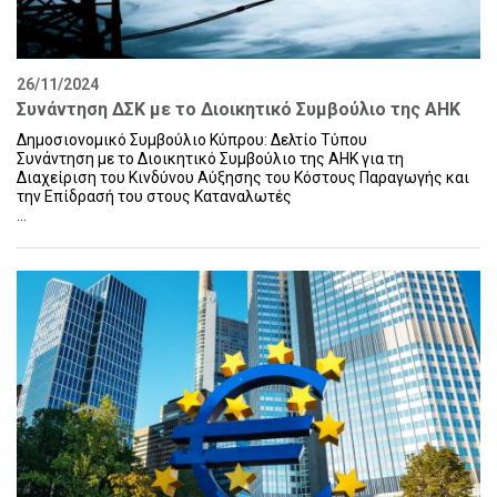
26/11/2024
Συνάντηση ΔΣΚ με το Διοικητικό Συμβούλιο της ΑΗΚ
Δημοσιονομικό Συμβούλιο Κύπρου: Δελτίο Τύπου
Συνάντηση με το Διοικητικό Συμβούλιο της ΑΗΚ για τη
Διαχείριση του Κινδύνου Αύξησης του Κόστους Παραγωγής και
την Επίδρασή του στους Καταναλωτές
...