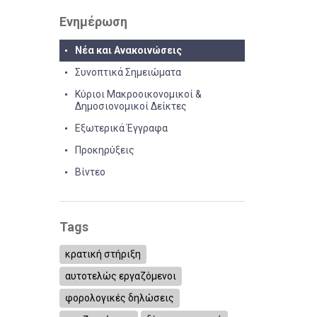
Ενημέρωση
Νέα και Ανακοινώσεις
Συνοπτικά Σημειώματα
Κύριοι Μακροοικονομικοί &
Δημοσιονομικοί Δείκτες
Εξωτερικά Έγγραφα
Προκηρύξεις
Βίντεο
Tags
κρατική στήριξη
αυτοτελώς εργαζόμενοι
φορολογικές δηλώσεις