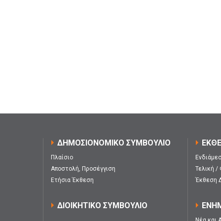
ΔΗΜΟΣΙΟΝΟΜΙΚΟ ΣΥΜΒΟΥΛΙΟ
ΕΚΘΕ
Πλαίσιο
Ενδιάμεσ
Αποστολή, Προσέγγιση
Τελική /
Ετήσια Έκθεση
Έκθεση 
ΔΙΟΙΚΗΤΙΚΟ ΣΥΜΒΟΥΛΙΟ
ΕΝΗ
Νέα και 