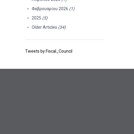
Φεβρουαρίου 2026
(1)
2025
(5)
Older Articles
(34)
Tweets by Fiscal_Council