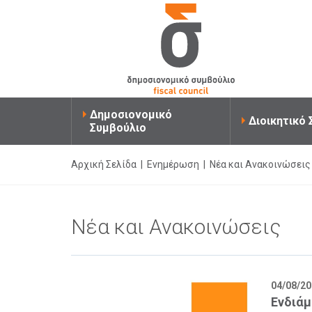
Δημοσιονομικό
Διοικητικό
Συμβούλιο
Αρχική Σελίδα
|
Ενημέρωση
|
Νέα και Ανακοινώσεις
Νέα και Ανακοινώσεις
04/08/2
Ενδιάμ