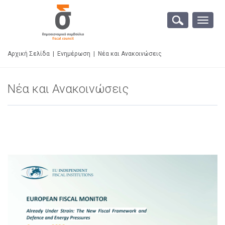
Toggle
naviga
Αρχική Σελίδα
|
Ενημέρωση
|
Νέα και Ανακοινώσεις
Νέα και Ανακοινώσεις