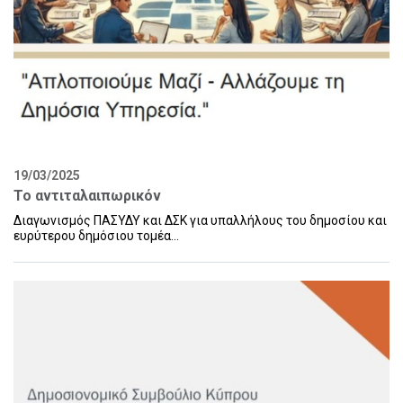
19/03/2025
Το αντιταλαιπωρικόν
Διαγωνισμός ΠΑΣΥΔΥ και ΔΣΚ για υπαλλήλους του δημοσίου και
ευρύτερου δημόσιου τομέα...