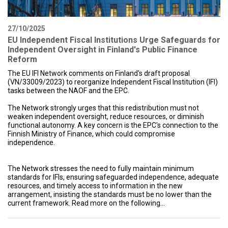
27/10/2025
EU Independent Fiscal Institutions Urge Safeguards for
Independent Oversight in Finland's Public Finance
Reform
The EU IFI Network comments on Finland's draft proposal
(VN/33009/2023) to reorganize Independent Fiscal Institution (IFI)
tasks between the NAOF and the EPC.
The Network strongly urges that this redistribution must not
weaken independent oversight, reduce resources, or diminish
functional autonomy. A key concern is the EPC's connection to the
Finnish Ministry of Finance, which could compromise
independence.
The Network stresses the need to fully maintain minimum
standards for IFIs, ensuring safeguarded independence, adequate
resources, and timely access to information in the new
arrangement, insisting the standards must be no lower than the
current framework. Read more on the following...