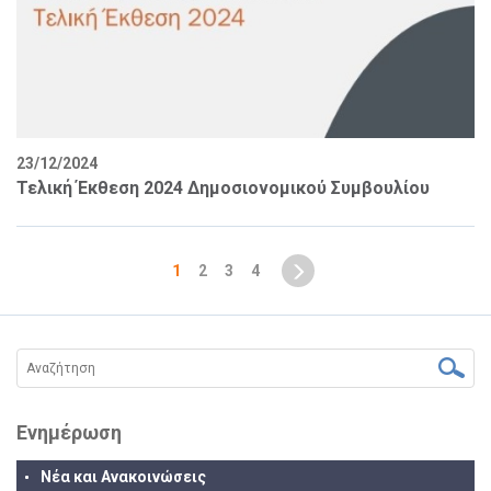
23/12/2024
Τελική Έκθεση 2024 Δημοσιονομικού Συμβουλίου
1
2
3
4
Ενημέρωση
Νέα και Ανακοινώσεις