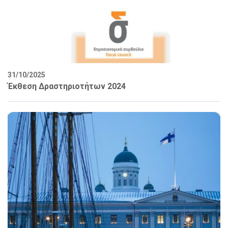
31/10/2025
Έκθεση Δραστηριοτήτων 2024