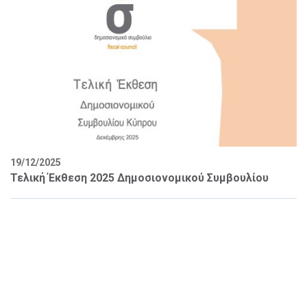
19/12/2025
Τελική Έκθεση 2025 Δημοσιονομικού Συμβουλίου