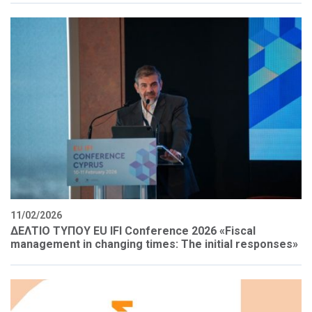
11/02/2026
ΔΕΛΤΙΟ ΤΥΠΟΥ EU IFI Conference 2026 «Fiscal
management in changing times: The initial responses»