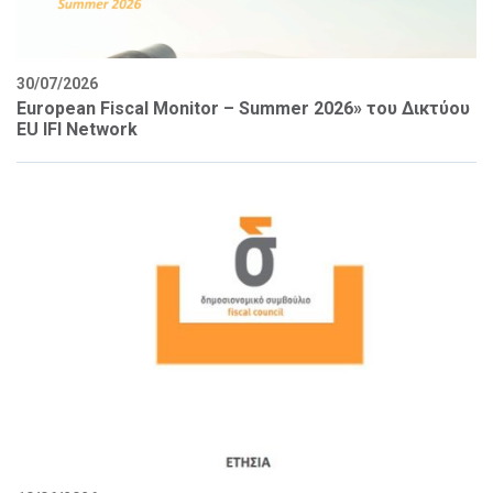
30/07/2026
European Fiscal Monitor – Summer 2026» του Δικτύου
EU IFI Network