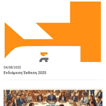
04/08/2025
Ενδιάμεση Έκθεση 2025