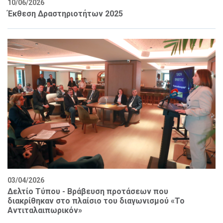
10/06/2026
Έκθεση Δραστηριοτήτων 2025
03/04/2026
Δελτίο Τύπου - Βράβευση προτάσεων που
διακρίθηκαν στο πλαίσιο του διαγωνισμού «Το
Αντιταλαιπωρικόν»