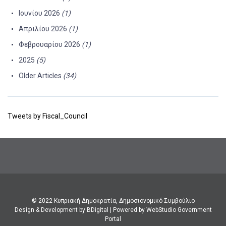
Ιουνίου 2026
(1)
Απριλίου 2026
(1)
Φεβρουαρίου 2026
(1)
2025
(5)
Older Articles
(34)
Tweets by Fiscal_Council
© 2022 Κυπριακή Δημοκρατία, Δημοσιονομικό Συμβούλιο
Design & Development by BDigital
|
Powered by WebStudio Government
Portal