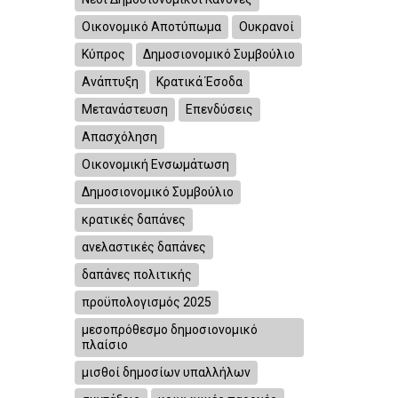
Οικονομικό Αποτύπωμα
Ουκρανοί
Κύπρος
Δημοσιονομικό Συμβούλιο
Ανάπτυξη
Κρατικά Έσοδα
Μετανάστευση
Επενδύσεις
Απασχόληση
Οικονομική Ενσωμάτωση
Δημοσιονομικό Συμβούλιο
κρατικές δαπάνες
ανελαστικές δαπάνες
δαπάνες πολιτικής
προϋπολογισμός 2025
μεσοπρόθεσμο δημοσιονομικό
πλαίσιο
μισθοί δημοσίων υπαλλήλων