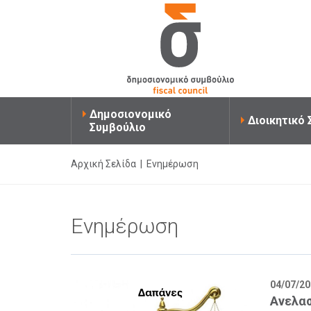
Δημοσιονομικό
Διοικητικό
Συμβούλιο
Αρχική Σελίδα
|
Ενημέρωση
Ενημέρωση
04/07/20
Ανελα