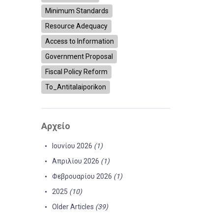
Minimum Standards
Resource Adequacy
Access to Information
Government Proposal
Fiscal Policy Reform
To_Antitalaiporikon
Αρχείο
Ιουνίου 2026
(1)
Απριλίου 2026
(1)
Φεβρουαρίου 2026
(1)
2025
(10)
Older Articles
(39)