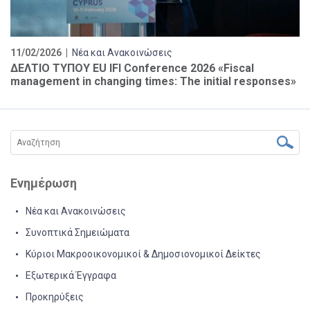
11/02/2026 |
Νέα και Ανακοινώσεις
ΔΕΛΤΙΟ ΤΥΠΟΥ EU IFI Conference 2026 «Fiscal
management in changing times: The initial responses»
Ενημέρωση
Νέα και Ανακοινώσεις
Συνοπτικά Σημειώματα
Κύριοι Μακροοικονομικοί & Δημοσιονομικοί Δείκτες
Εξωτερικά Έγγραφα
Προκηρύξεις