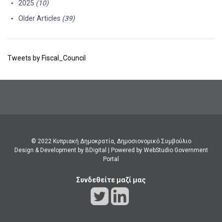
2025
(10)
Older Articles
(39)
Tweets by Fiscal_Council
© 2022 Κυπριακή Δημοκρατία, Δημοσιονομικό Συμβούλιο
Design & Development by BDigital
|
Powered by WebStudio Government
Portal
Συνδεθείτε μαζί μας