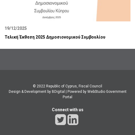
19/12/2025
Τελική Έκθεση 2025 Δημοσιονομικού Συμβουλίου
© 2022 Republic of Cyprus, Fiscal Council
Design & Development by BDigital
|
Powered by WebStudio Government
Portal
Connect with us