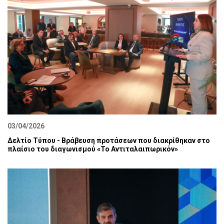
03/04/2026
Δελτίο Τύπου - Βράβευση προτάσεων που διακρίθηκαν στο
πλαίσιο του διαγωνισμού «Το Αντιταλαιπωρικόν»