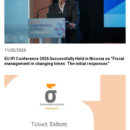
11/02/2026
EU IFI Conference 2026 Successfully Held in Nicosia on “Fiscal
management in changing times: The initial responses”