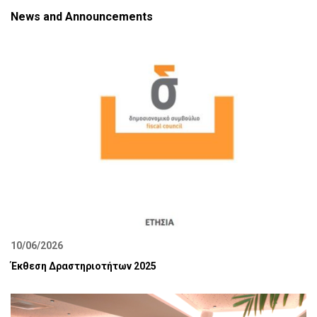
News and Announcements
10/06/2026
Έκθεση Δραστηριοτήτων 2025