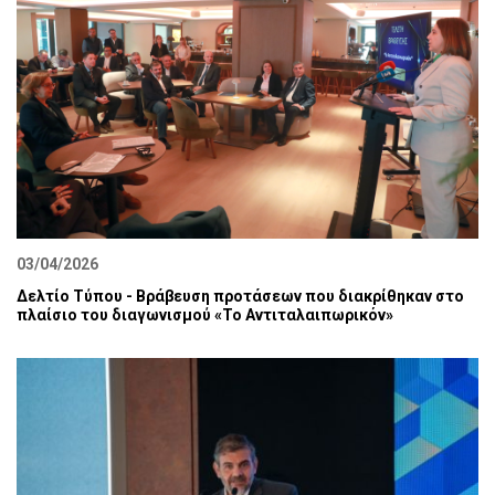
03/04/2026
Δελτίο Τύπου - Βράβευση προτάσεων που διακρίθηκαν στο
πλαίσιο του διαγωνισμού «Το Αντιταλαιπωρικόν»