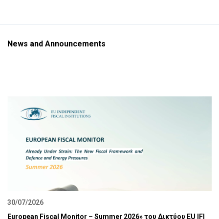
News and Announcements
30/07/2026
European Fiscal Monitor – Summer 2026» του Δικτύου EU IFI