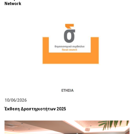
Network
10/06/2026
Έκθεση Δραστηριοτήτων 2025