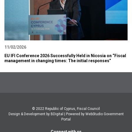
11/02/2026
EU IFI Conference 2026 Successfully Held in Nicosia on “Fiscal
management in changing times: The initial responses”
© 2022 Republic of Cyprus, Fiscal Council
Design & Development by BDigital
|
Powered by WebStudio Government
Portal
Connect with us