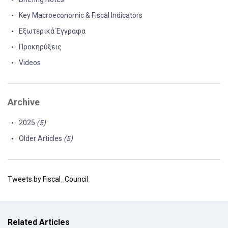
Key Macroeconomic & Fiscal Indicators
Εξωτερικά Έγγραφα
Προκηρύξεις
Videos
Archive
2025
(5)
Older Articles
(5)
Tweets by Fiscal_Council
Related Articles