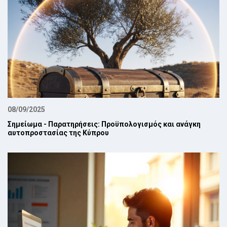
08/09/2025
Σημείωμα - Παρατηρήσεις: Προϋπολογισμός και ανάγκη
αυτοπροστασίας της Κύπρου