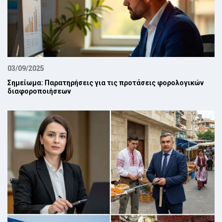
03/09/2025
Σημείωμα: Παρατηρήσεις για τις προτάσεις φορολογικών
διαφοροποιήσεων