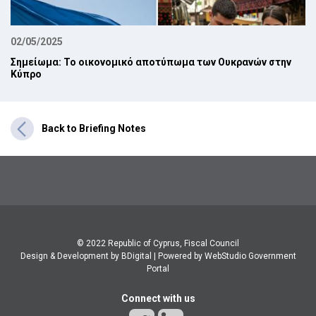
02/05/2025
Σημείωμα: Το οικονομικό αποτύπωμα των Ουκρανών στην
Κύπρο
Back to Briefing Notes
© 2022 Republic of Cyprus, Fiscal Council
Design & Development by BDigital
|
Powered by WebStudio Government
Portal
Connect with us