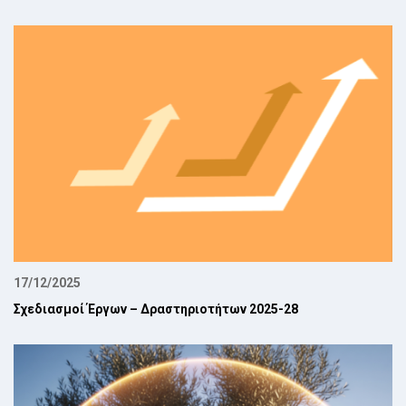
17/12/2025
Σχεδιασμοί Έργων – Δραστηριοτήτων 2025-28